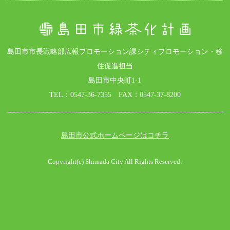
島田市市長戦略部広報プロモーション課シティプロモーション・移
住促進担当
島田市中央町1-1
TEL：0547-36-7355 FAX：0547-37-8200
島田市公式ホームページはコチラ
Copyright(c) Shimada City All Rights Reserved.