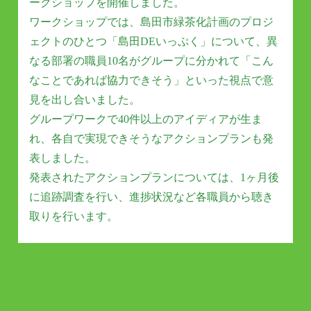
ークショップを開催しました。
ワークショップでは、島田市緑茶化計画のプロジ
ェクトのひとつ「島田DEいっぷく」について、異
なる部署の職員10名がグループに分かれて「こん
なことであれば協力できそう」といった視点で意
見を出し合いました。
グループワークで40件以上のアイディアが生ま
れ、各自で実現できそうなアクションプランも発
表しました。
発表されたアクションプランについては、1ヶ月後
に追跡調査を行い、進捗状況など各職員から聴き
取りを行います。