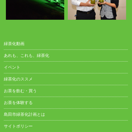
緑茶化動画
あれも、これも、緑茶化
イベント
緑茶化のススメ
お茶を飲む・買う
お茶を体験する
島田市緑茶化計画とは
サイトポリシー