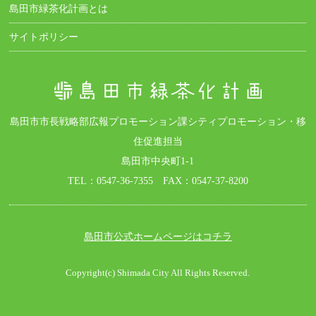
島田市緑茶化計画とは
サイトポリシー
島田市市長戦略部広報プロモーション課シティプロモーション・移
住促進担当
島田市中央町1-1
TEL：0547-36-7355 FAX：0547-37-8200
島田市公式ホームページはコチラ
Copyright(c) Shimada City All Rights Reserved.