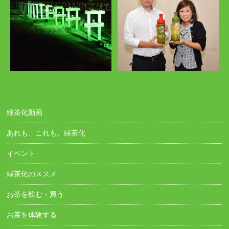
緑茶化動画
あれも、これも、緑茶化
イベント
緑茶化のススメ
お茶を飲む・買う
お茶を体験する