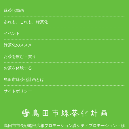
緑茶化動画
あれも、これも、緑茶化
イベント
緑茶化のススメ
お茶を飲む・買う
お茶を体験する
島田市緑茶化計画とは
サイトポリシー
島田市市長戦略部広報プロモーション課シティプロモーション・移