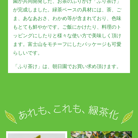
園が共同開発した、お茶のふりかけ「ふり茶け」
が完成しました。緑茶ベースの具材には、茶、ご
ま、あなあおさ、わかめ等が含まれており、色味
もとても鮮やかです。ご飯にかけたり、料理のト
ッピングにしたりと様々な使い方で美味しく頂け
ます。富士山をモチーフにしたパッケージも可愛
らしいです。
「ふり茶け」は、朝日園でお買い求め頂けます。