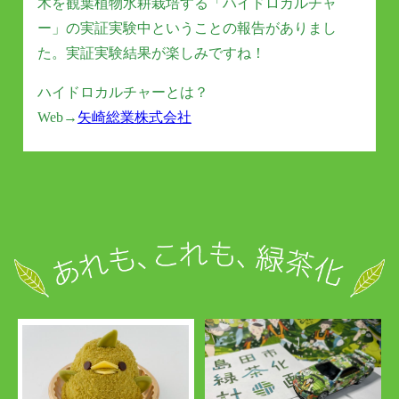
木を観葉植物水耕栽培する「ハイドロカルチャ
ー」の実証実験中ということの報告がありまし
た。実証実験結果が楽しみですね！
ハイドロカルチャーとは？
Web→
矢崎総業株式会社