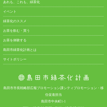
あれも、これも、緑茶化
イベント
緑茶化のススメ
お茶を飲む・買う
お茶を体験する
島田市緑茶化計画とは
サイトポリシー
島田市市長戦略部広報プロモーション課シティプロモーション・移
住促進担当
島田市中央町1-1