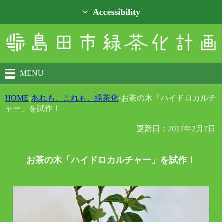
Accessibility
MENU
HOME
›
あれも、これも、緑茶化
›
お茶の木「ハイドロカルチ
ャー」を試作！
更新日：2017年2月7日
お茶の木「ハイドロカルチャー」を試作！