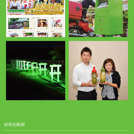
緑茶化動画