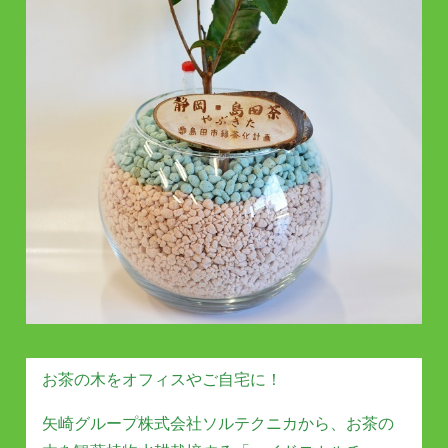
お茶の木をオフィスやご自宅に！
矢崎グループ株式会社ソルテクニカから、お茶の