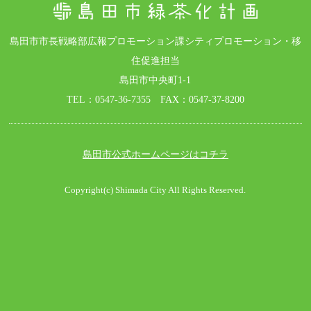
島田市市長戦略部広報プロモーション課シティプロモーション・移
住促進担当
島田市中央町1-1
TEL：0547-36-7355 FAX：0547-37-8200
島田市公式ホームページはコチラ
Copyright(c) Shimada City All Rights Reserved.