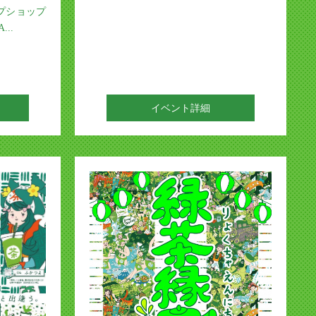
プショップ
...
イベント詳細